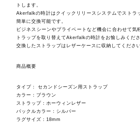
トします。
Akerfalkの時計はクイックリリースシステムでストラ
簡単に交換可能です。
ビジネスシーンやプライベートなど機会に合わせて気
トラップを取り替えてAkerfalkの時計をお愉しみくだ
交換したストラップはレザーケースに収納してくださ
商品概要
タイプ： セカンドシーズン用ストラップ
カラー：ブラウン
ストラップ：ホーウィンレザー
バックルカラー：シルバー
ラグサイズ：18mm