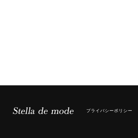
プライバシーポリシー