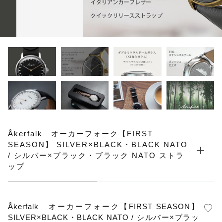
その他
在庫あり
セール
Åkerfalk オーカーフォーク【FIRST
SEASON】 SILVER×BLACK・BLACK NATO
/ シルバー×ブラック・ブラック NATO ストラ
ップ
Åkerfalk オーカーフォーク【FIRST SEASON】
SILVER×BLACK・BLACK NATO / シルバー×ブラッ