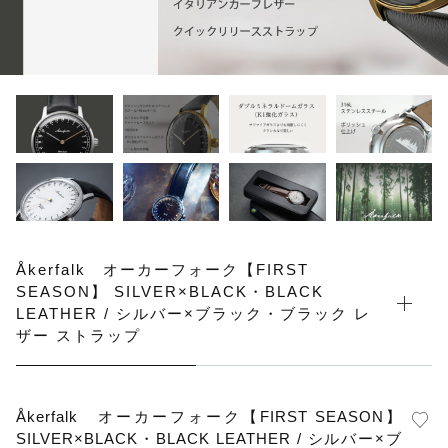
その他
在庫あり
セール
Åkerfalk オーカーフォーク【FIRST
SEASON】 SILVER×BLACK・BLACK
LEATHER / シルバー×ブラック・ブラック レ
ザー ストラップ
Åkerfalk オーカーフォーク【FIRST SEASON】
SILVER×BLACK・BLACK LEATHER / シルバー×ブ