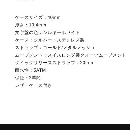
ケースサイズ：40mm
厚さ：10.4mm
文字盤の色：シルキーホワイト
ケース：シルバー・ステンレス製
ストラップ：ゴールド/メタルメッシュ
ムーブメント：スイスロンダ製クォーツムーブメント
クイックリリースストラップ：20mm
耐水性：5ATM
保証：2年間
レザーケース付き