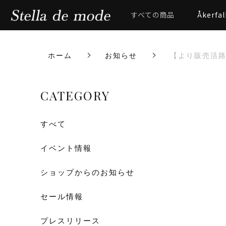
すべての商品
Åkerfal
ホーム
お知らせ
【より販売活
CATEGORY
すべて
イベント情報
ショップからのお知らせ
セール情報
プレスリリース