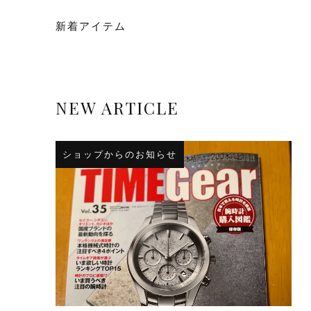
新着アイテム
NEW ARTICLE
ショップからのお知らせ