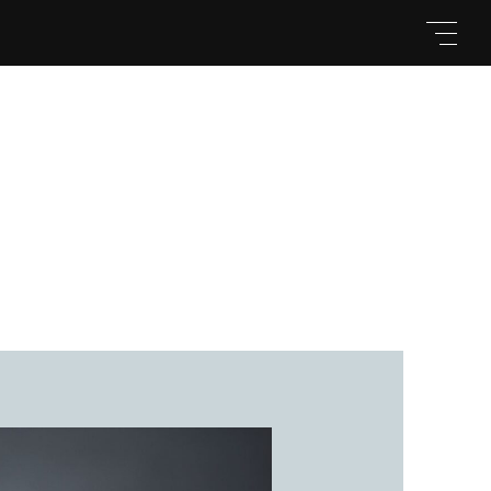
キーワード
親カテゴリ