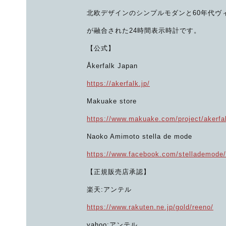
北欧デザインのシンプルモダンと60年代ヴ
が融合された24時間表示時計です。
【公式】
Åkerfalk Japan
https://akerfalk.jp/
Makuake store
https://www.makuake.com/project/akerfa
Naoko Amimoto stella de mode
https://www.facebook.com/stellademode/
【正規販売店承認】
楽天:アンテル
https://www.rakuten.ne.jp/gold/reeno/
yahoo:アンテル