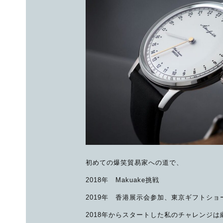
初めての爆笑貿易家への道で、
2018年 Makuake挑戦
2019年 香港展示会参加、東京ギフトショ
2018年からスタートした私のチャレンジは