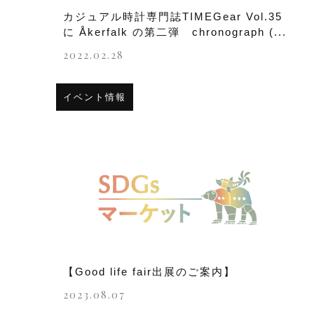
カジュアル時計専門誌TIMEGear Vol.35
に Åkerfalk の第二弾 chronograph (...
2022.02.28
イベント情報
【Good life fair出展のご案内】
2023.08.07