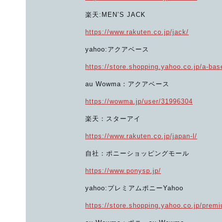
楽天:MEN’S JACK
https://www.rakuten.co.jp/jack/
yahoo:アクアベース
https://store.shopping.yahoo.co.jp/a-bas
au Wowma：アクアベース
https://wowma.jp/user/31996304
楽天：スターアイ
https://www.rakuten.co.jp/japan-l/
自社：ポニーショッピングモール
https://www.ponysp.jp/
yahoo:プレミアムポニーYahoo
https://store.shopping.yahoo.co.jp/prem